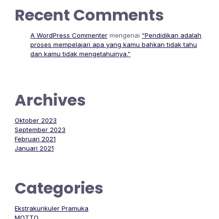
Recent Comments
A WordPress Commenter
mengenai
“Pendidikan adalah
proses mempelajari apa yang kamu bahkan tidak tahu
dan kamu tidak mengetahuinya.”
Archives
Oktober 2023
September 2023
Februari 2021
Januari 2021
Categories
Ekstrakurikuler Pramuka
MOTTO