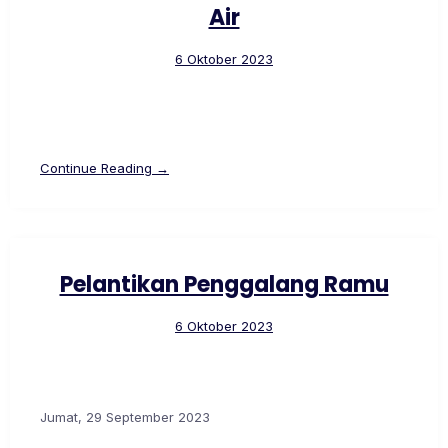
Air
6 Oktober 2023
Continue Reading →
Pelantikan Penggalang Ramu
6 Oktober 2023
Jumat, 29 September 2023