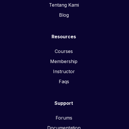
Tentang Kami
Blog
Resources
Courses
Membership
Instructor
Faqs
Support
Forums
Documentation