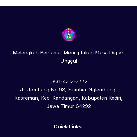
Melangkah Bersama, Menciptakan Masa Depan
Unggul
0831-4313-3772
Jl. Jombang No.98, Sumber Nglembung,
Kasreman, Kec. Kandangan, Kabupaten Kediri,
Jawa Timur 64292
Quick Links