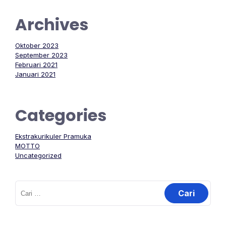
Archives
Oktober 2023
September 2023
Februari 2021
Januari 2021
Categories
Ekstrakurikuler Pramuka
MOTTO
Uncategorized
Cari
untuk: