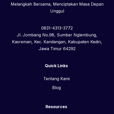
Melangkah Bersama, Menciptakan Masa Depan
Unggul
0831-4313-3772
Jl. Jombang No.98, Sumber Nglembung,
Kasreman, Kec. Kandangan, Kabupaten Kediri,
Jawa Timur 64292
Quick Links
Tentang Kami
Blog
Resources