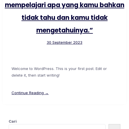
mempelajari apa yang kamu bahkan
tidak tahu dan kamu tidak
mengetahuinya.”
30 September 2023
Welcome to WordPress. This is your first post. Edit or
delete it, then start writing!
Continue Reading →
Cari