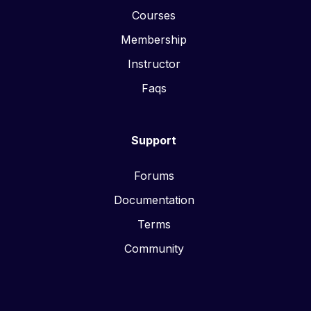
Courses
Membership
Instructor
Faqs
Support
Forums
Documentation
Terms
Community